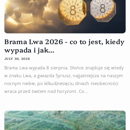
Brama Lwa 2026 - co to jest, kiedy
wypada i jak...
JULY 30, 2026
Brama Lwa wypada 8 sierpnia. Słońce znajduje się wtedy
w znaku Lwa, a gwiazda Syriusz, najjaśniejsza na naszym
nocnym niebie, po kilkudziesięciu dniach nieobecności
wraca przed świtem nad horyzont. Co...