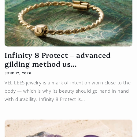
Infinity 8 Protect – advanced
gilding method us...
JUNE 12, 2026
VEL LEES jewelry is a mark of intention worn close to the
body — which is why its beauty should go hand in hand
with durability. Infinity 8 Protect is...