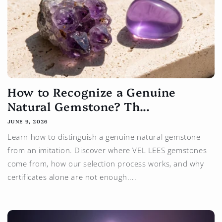
How to Recognize a Genuine
Natural Gemstone? Th...
JUNE 9, 2026
Learn how to distinguish a genuine natural gemstone
from an imitation. Discover where VEL LEES gemstones
come from, how our selection process works, and why
certificates alone are not enough....